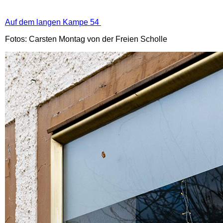
Auf dem langen Kampe 54
Fotos: Carsten Montag von der Freien Scholle